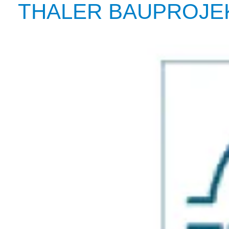
THALER BAUPROJE