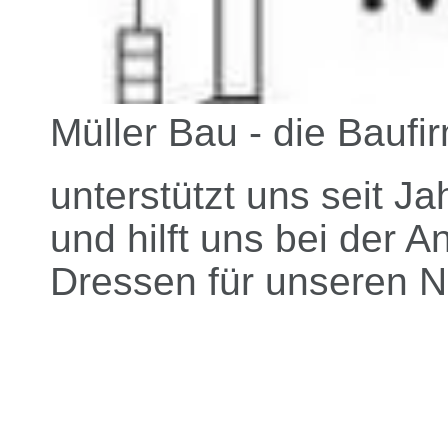
Müller Bau - die Baufi
unterstützt uns seit J
und hilft uns bei der 
Dressen für unseren 