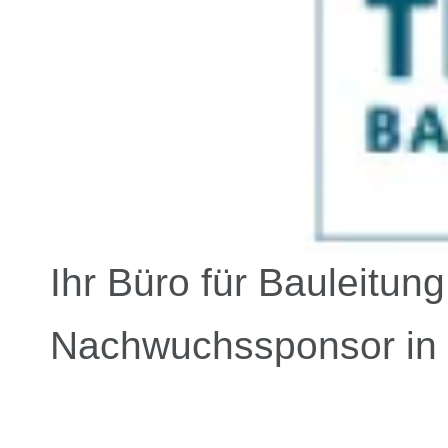
Ihr Büro für Bauleitu
Nachwuchssponsor in 