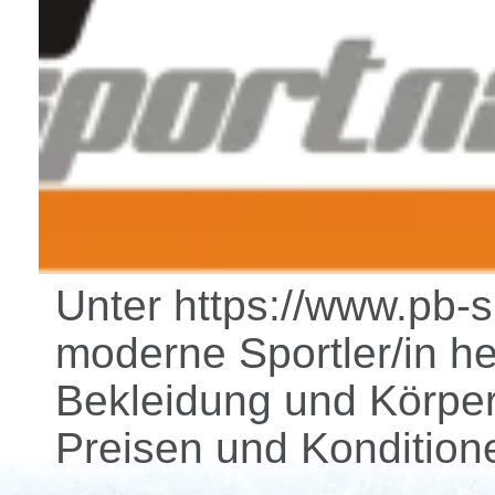
Unter https://www.pb-sh
moderne Sportler/in h
Bekleidung und Körper
Preisen und Kondition