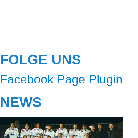
FOLGE UNS
Facebook Page Plugin
NEWS