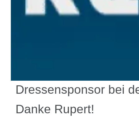
Dressensponsor bei de
Danke Rupert!