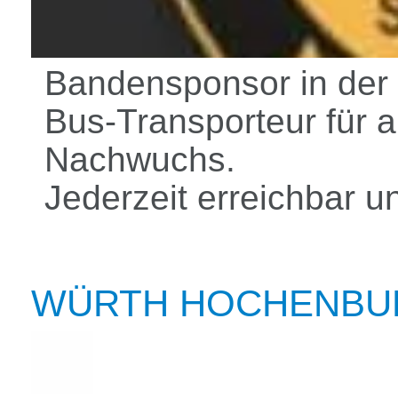
Bandensponsor in der 
Bus-Transporteur für a
Nachwuchs.
Jederzeit erreichbar u
WÜRTH HOCHENBU