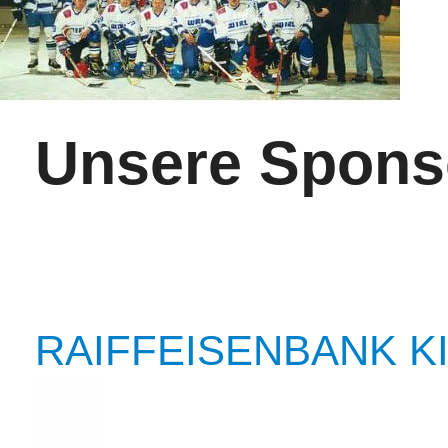
Unsere Spons
RAIFFEISENBANK KI