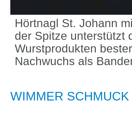
Hörtnagl St. Johann mi
der Spitze unterstützt 
Wurstprodukten bester
Nachwuchs als Bande
WIMMER SCHMUCK