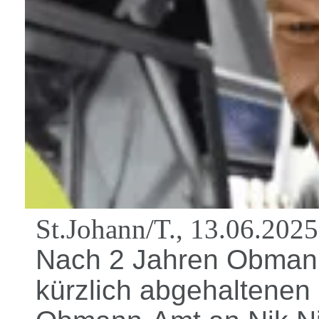
St.Johann/T., 13.06.2025
Nach 2 Jahren Obmann
kürzlich abgehaltene