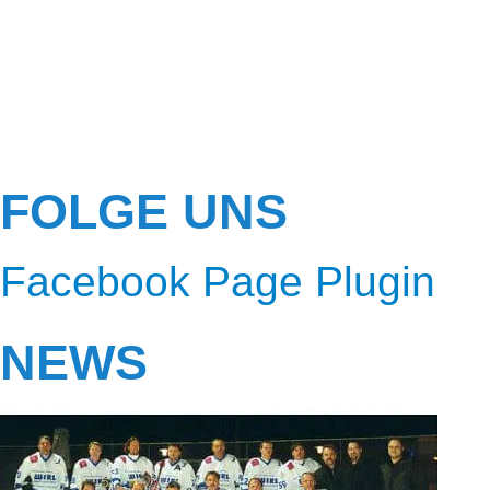
FOLGE UNS
Facebook Page Plugin
NEWS