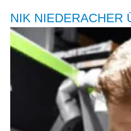
NIK NIEDERACHER