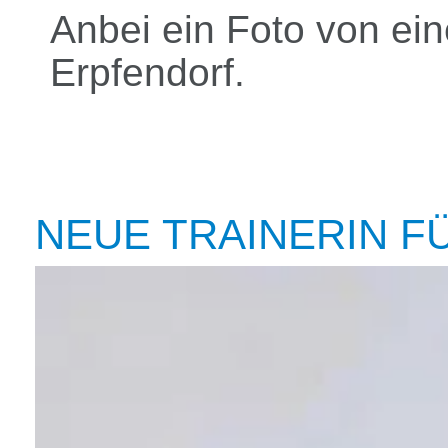
Anbei ein Foto von ei
Erpfendorf.
NEUE TRAINERIN F