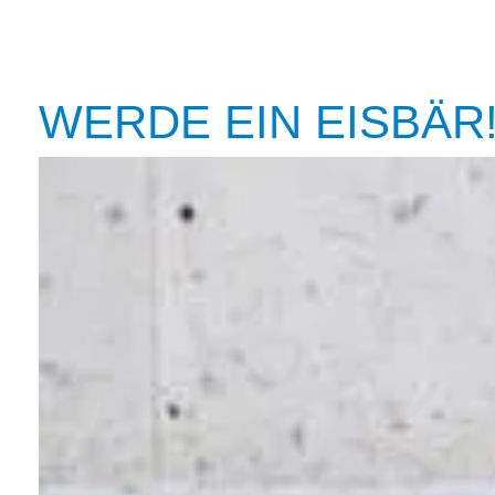
WERDE EIN EISBÄR