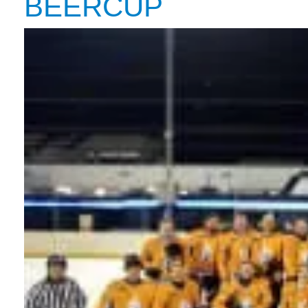
BEERCUP