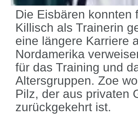
Die Eisbären konnten 
Killisch als Trainerin
eine längere Karriere a
Nordamerika verweise
für das Training und d
Altersgruppen. Zoe wo
Pilz, der aus private
zurückgekehrt ist.