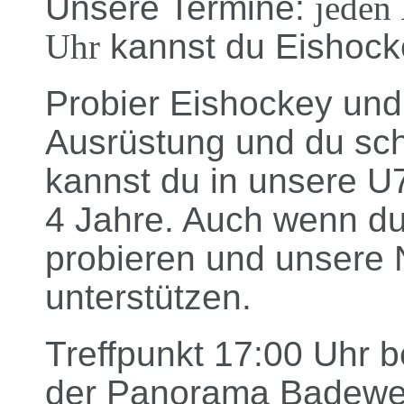
Unsere Termine:
jeden
Uhr
kannst du Eishock
Probier Eishockey und 
Ausrüstung und du sch
kannst du in unsere U
4 Jahre. Auch wenn du 
probieren und unsere
unterstützen.
Treffpunkt 17:00 Uhr b
der Panorama Badewelt.