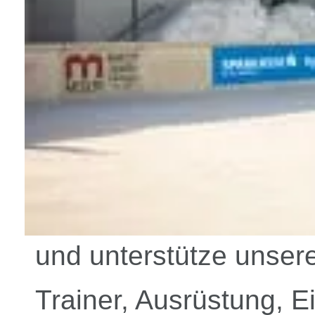
und unterstütze unse
Trainer, Ausrüstung, E