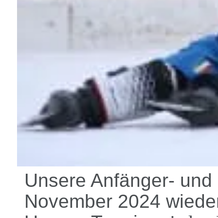
Unsere Anfänger- und 
November 2024 wieder 