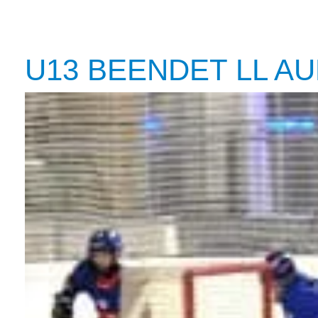
U13 BEENDET LL AU