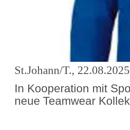
St.Johann/T., 22.08.2025
In Kooperation mit Spor
neue Teamwear Kollek