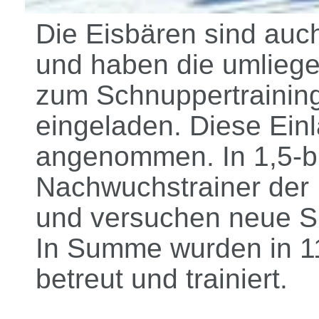
Die Eisbären sind auc
und haben die umliege
zum Schnuppertrainin
eingeladen. Diese Ein
angenommen. In 1,5-bis
Nachwuchstrainer der 
und versuchen neue S
In Summe wurden in 1
betreut und trainiert.