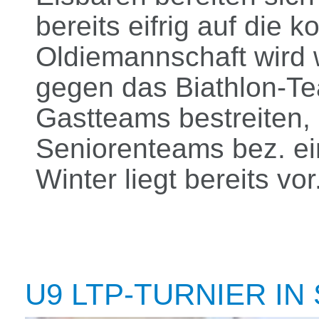
bereits eifrig auf die
Oldiemannschaft wird 
gegen das Biathlon-T
Gastteams bestreiten,
Seniorenteams bez. e
Winter liegt bereits vor
U9 LTP-TURNIER IN