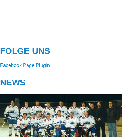
FOLGE UNS
Facebook Page Plugin
NEWS