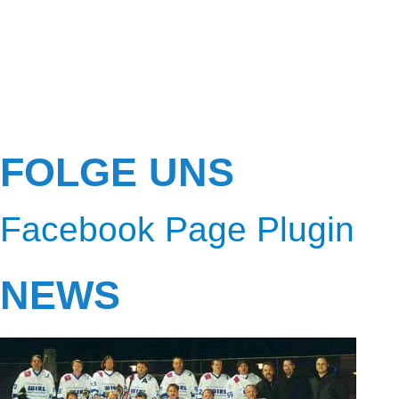
FOLGE UNS
Facebook Page Plugin
NEWS