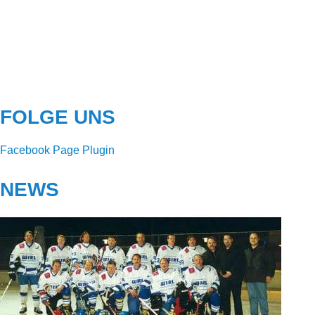
FOLGE UNS
Facebook Page Plugin
NEWS