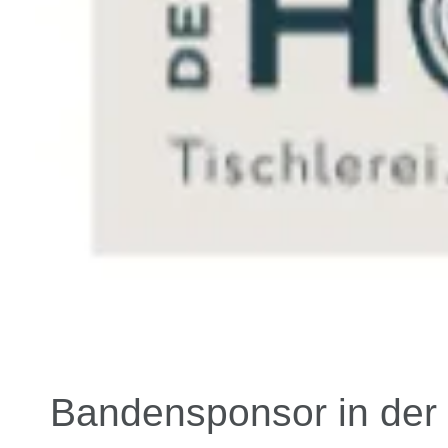
Bandensponsor in der