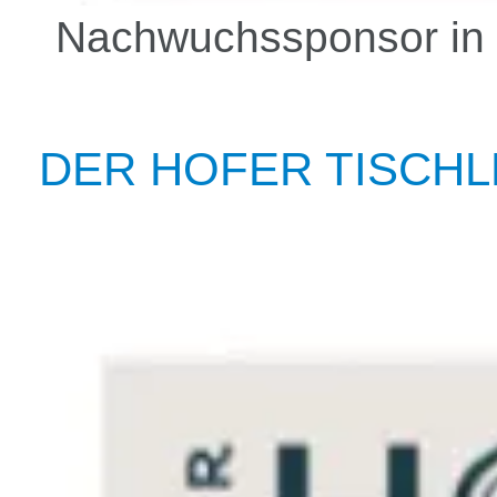
Nachwuchssponsor in 
DER HOFER TISCH