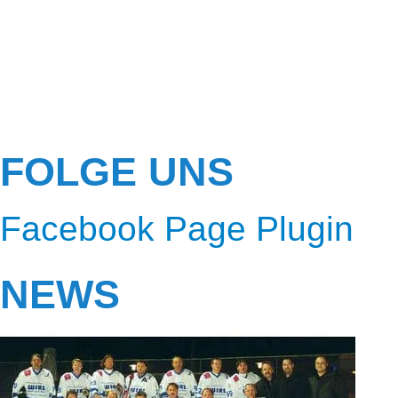
FOLGE UNS
Facebook Page Plugin
NEWS