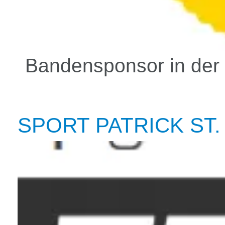
Bandensponsor in der
SPORT PATRICK ST