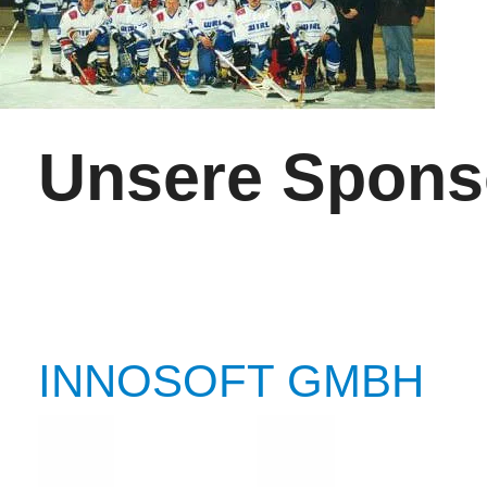
Unsere Spons
INNOSOFT GMBH