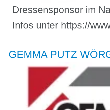
Dressensponsor im Na
Infos unter https://www
GEMMA PUTZ WÖR