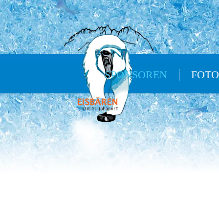
SPONSOREN
FOTO