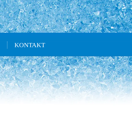
KONTAKT