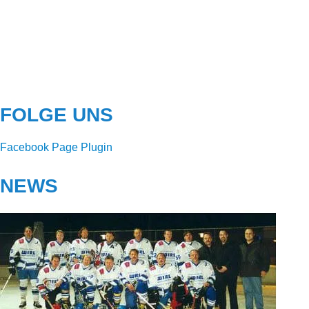
FOLGE UNS
Facebook Page Plugin
NEWS