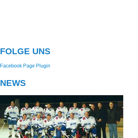
FOLGE UNS
Facebook Page Plugin
NEWS