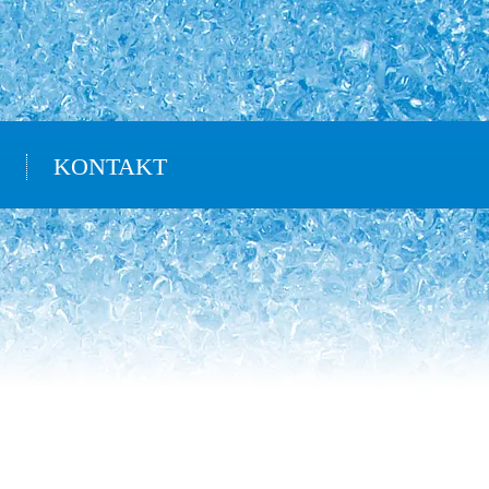
KONTAKT