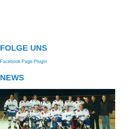
FOLGE UNS
Facebook Page Plugin
NEWS