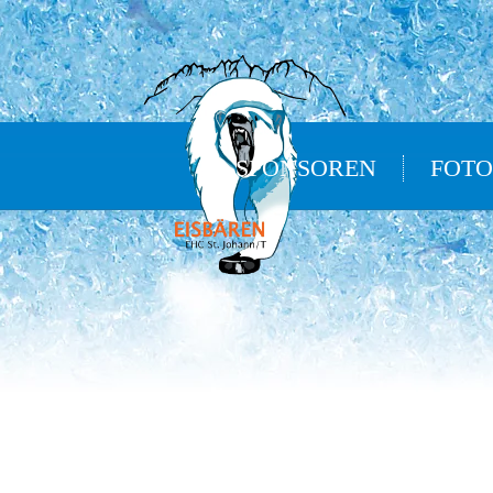
SPONSOREN
FOTO