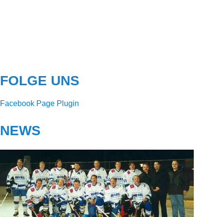
FOLGE UNS
Facebook Page Plugin
NEWS