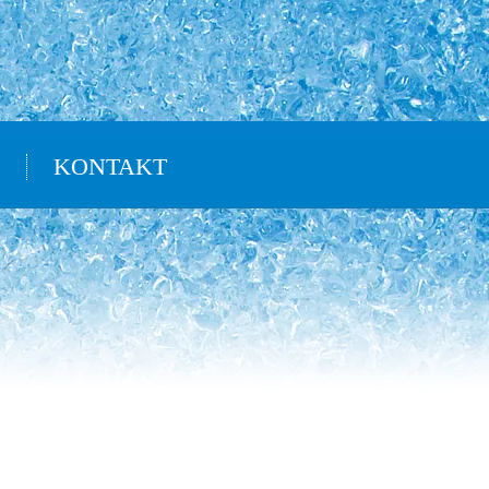
KONTAKT