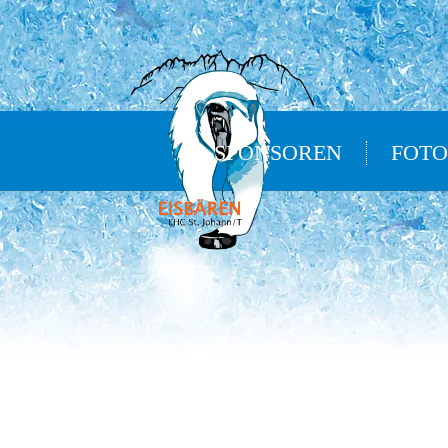
SPONSOREN
FOTO