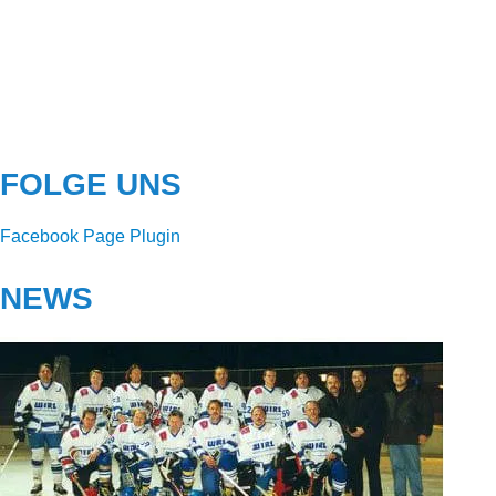
FOLGE UNS
Facebook Page Plugin
NEWS