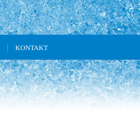
KONTAKT