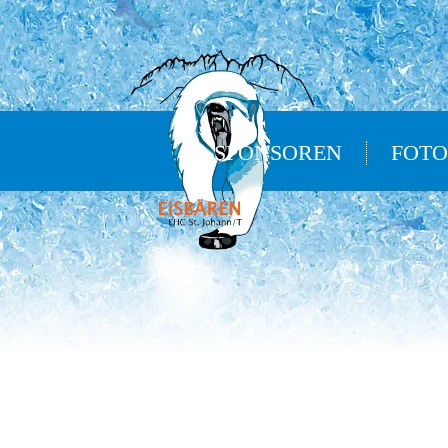
SPONSOREN
FOTO