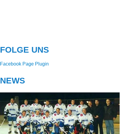
FOLGE UNS
Facebook Page Plugin
NEWS