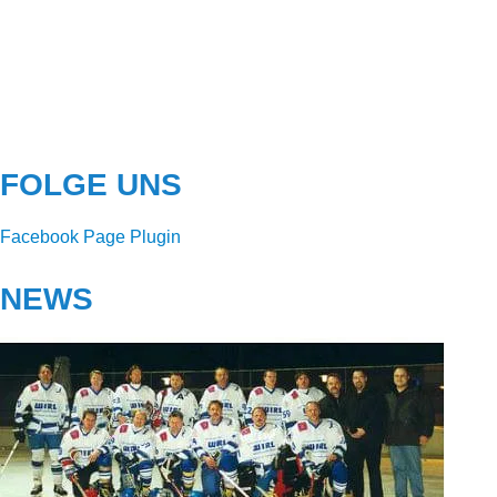
FOLGE UNS
Facebook Page Plugin
NEWS