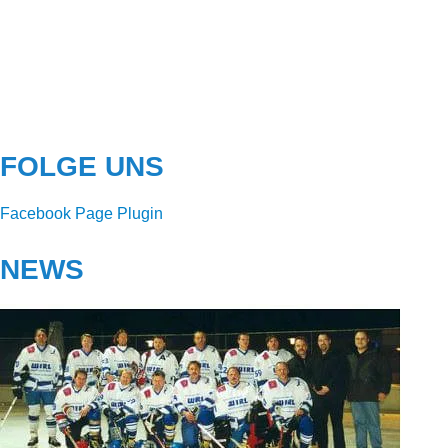
FOLGE UNS
Facebook Page Plugin
NEWS