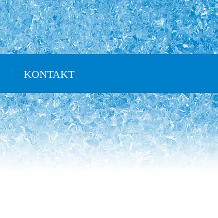
KONTAKT