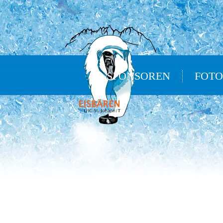
SPONSOREN
FOTO