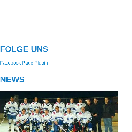
FOLGE UNS
Facebook Page Plugin
NEWS