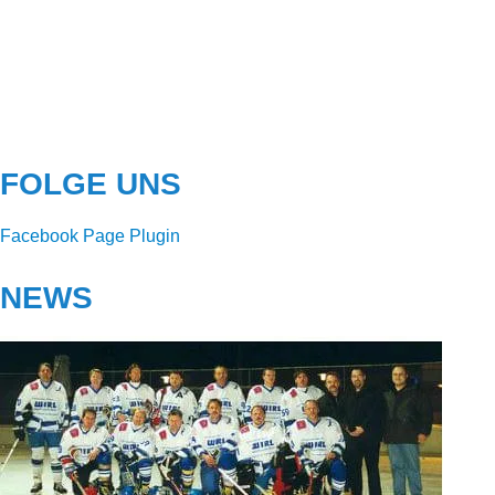
FOLGE UNS
Facebook Page Plugin
NEWS