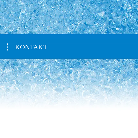
KONTAKT