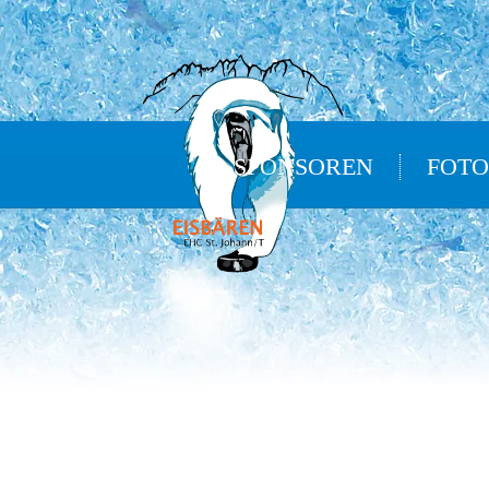
SPONSOREN
FOTO