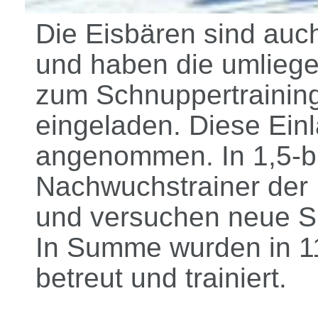
Die Eisbären sind auc
und haben die umliege
zum Schnuppertrainin
eingeladen. Diese Ein
angenommen. In 1,5-bis
Nachwuchstrainer der 
und versuchen neue S
In Summe wurden in 1
betreut und trainiert.