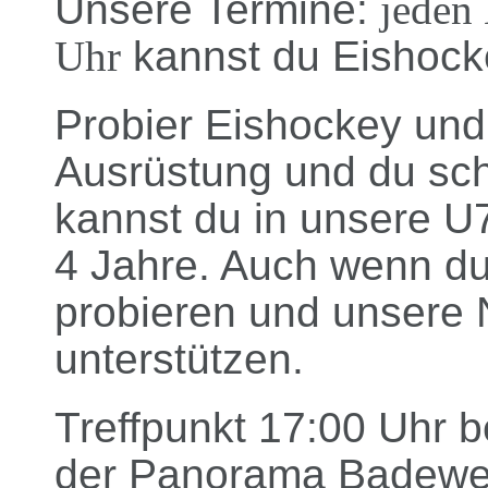
Unsere Termine:
jeden
Uhr
kannst du Eishock
Probier Eishockey und 
Ausrüstung und du sch
kannst du in unsere U
4 Jahre. Auch wenn du 
probieren und unsere
unterstützen.
Treffpunkt 17:00 Uhr b
der Panorama Badewelt.