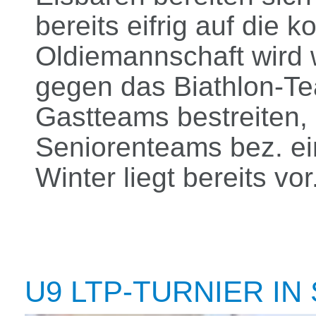
bereits eifrig auf die
Oldiemannschaft wird 
gegen das Biathlon-T
Gastteams bestreiten,
Seniorenteams bez. e
Winter liegt bereits vor
U9 LTP-TURNIER IN