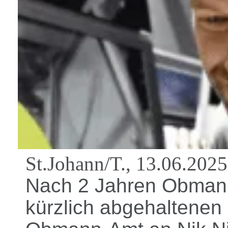
St.Johann/T., 13.06.2025
Nach 2 Jahren Obmann
kürzlich abgehaltene