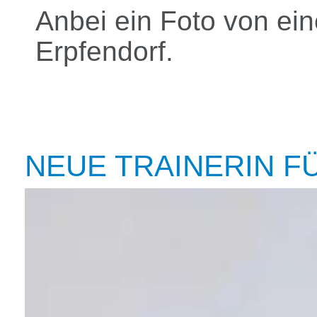
Anbei ein Foto von ei
Erpfendorf.
NEUE TRAINERIN F