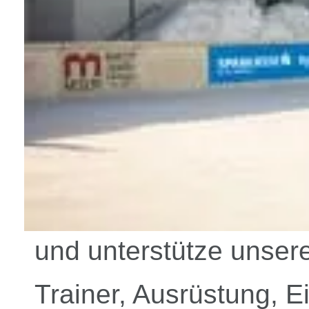
und unterstütze unse
Trainer, Ausrüstung, E