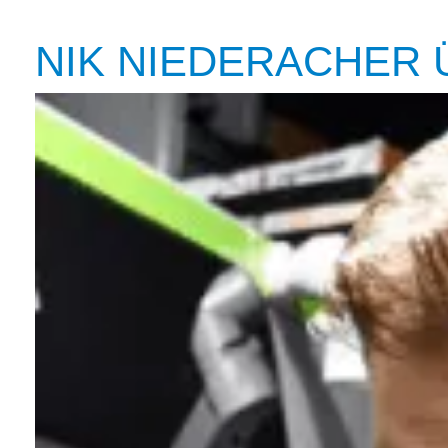
NIK NIEDERACHER