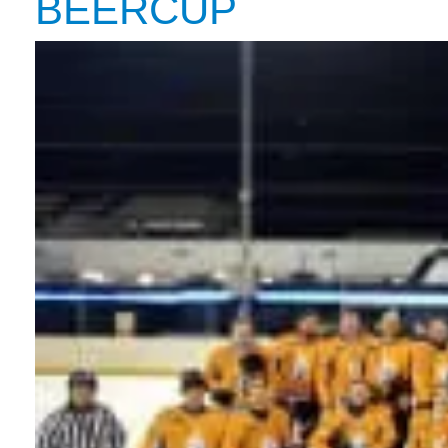
BEERCUP