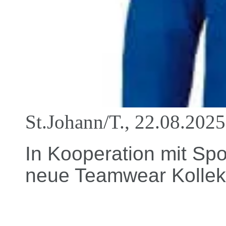
St.Johann/T., 22.08.2025
In Kooperation mit Spor
neue Teamwear Kollek