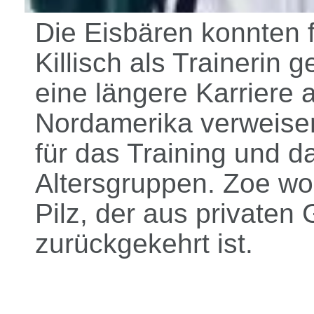
Die Eisbären konnten 
Killisch als Trainerin
eine längere Karriere a
Nordamerika verweise
für das Training und d
Altersgruppen. Zoe wo
Pilz, der aus private
zurückgekehrt ist.