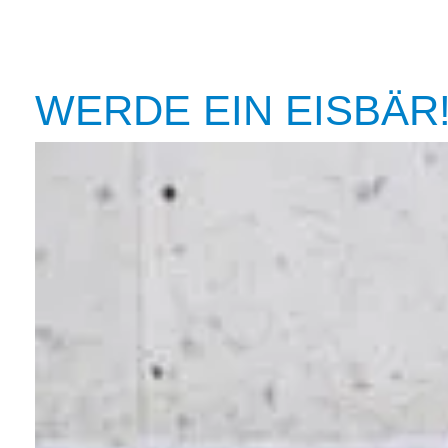
WERDE EIN EISBÄR