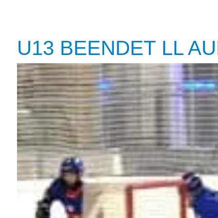
U13 BEENDET LL AU