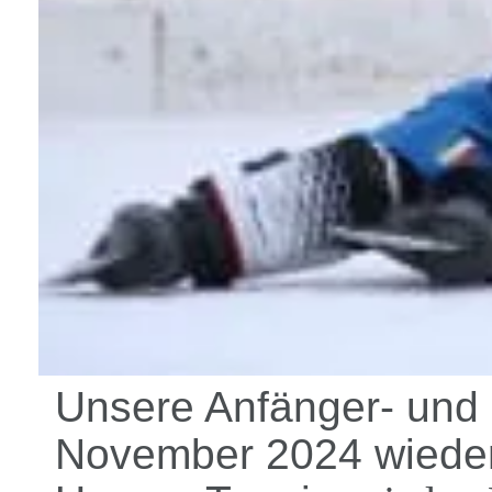
Unsere Anfänger- und 
November 2024 wieder 