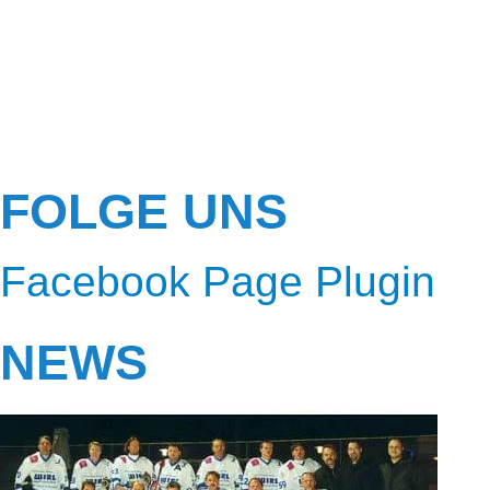
FOLGE UNS
Facebook Page Plugin
NEWS